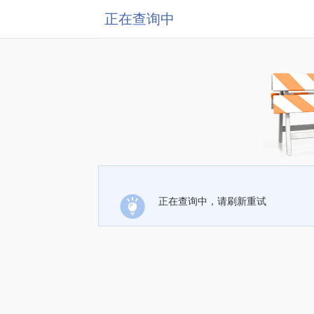
正在查询中
正在查询中，请刷新重试