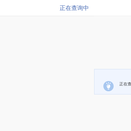
正在查询中
正在