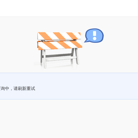
查询中，请刷新重试