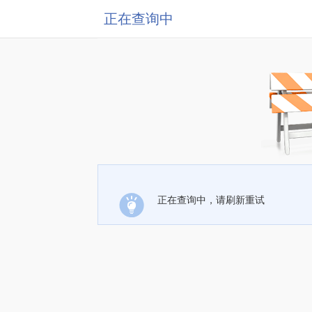
正在查询中
正在查询中，请刷新重试