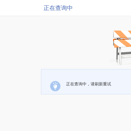
正在查询中
正在查询中，请刷新重试