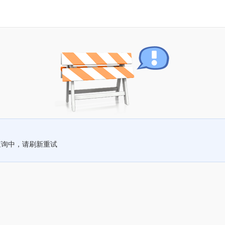
查询中，请刷新重试