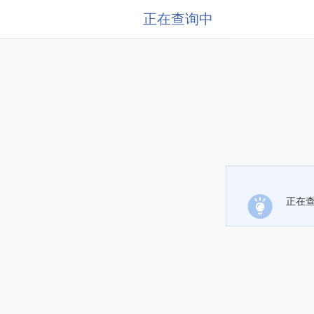
正在查询中
正在